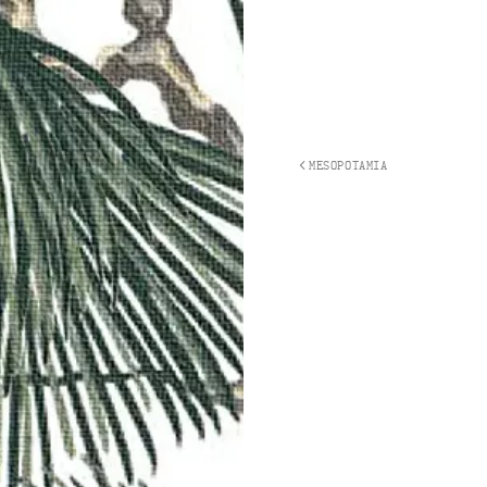
MESOPOTAMIA