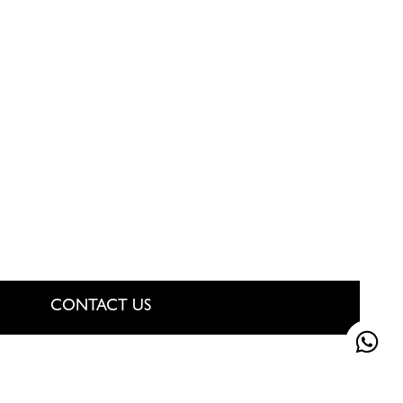
CONTACT US