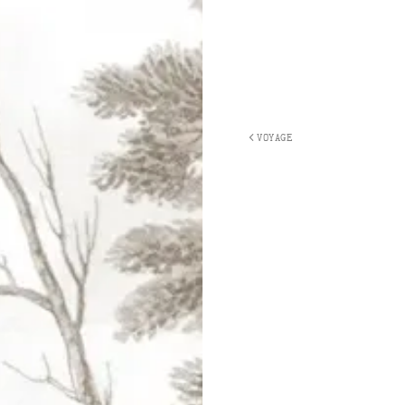
VOYAGE