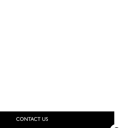
CONTACT US