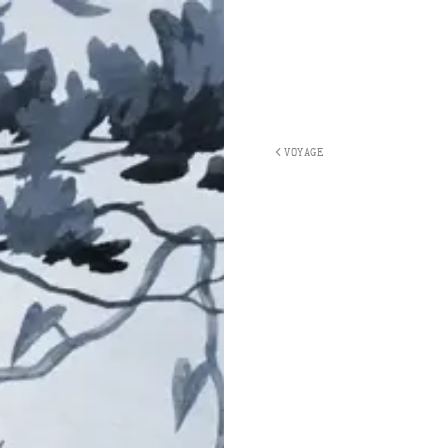
VOYAGE