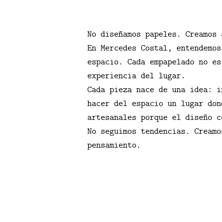
No diseñamos papeles. Creamos 
En Mercedes Costal, entendemos
espacio. Cada empapelado no es
experiencia del lugar.
Cada pieza nace de una idea: i
hacer del espacio un lugar don
artesanales porque el diseño c
No seguimos tendencias. Creamo
pensamiento.