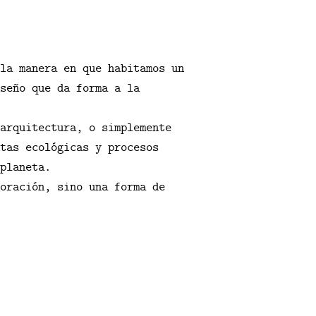
la manera en que habitamos un
seño que da forma a la
arquitectura, o simplemente
tas ecológicas y procesos
planeta.
oración, sino una forma de