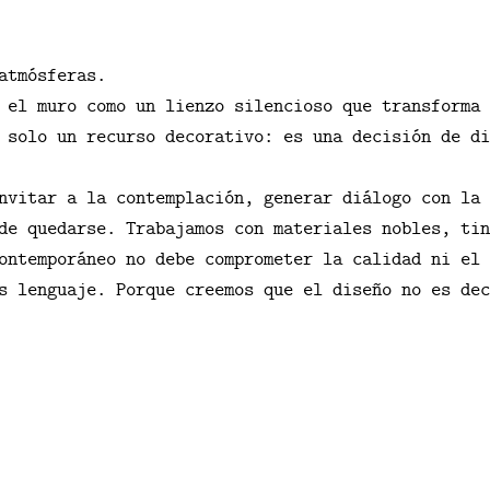
atmósferas.
 el muro como un lienzo silencioso que transforma 
 solo un recurso decorativo: es una decisión de di
nvitar a la contemplación, generar diálogo con la 
de quedarse. Trabajamos con materiales nobles, tin
ontemporáneo no debe comprometer la calidad ni el 
s lenguaje. Porque creemos que el diseño no es dec