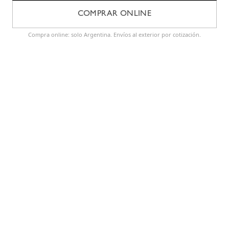
COMPRAR ONLINE
Compra online: solo Argentina. Envíos al exterior por cotización.