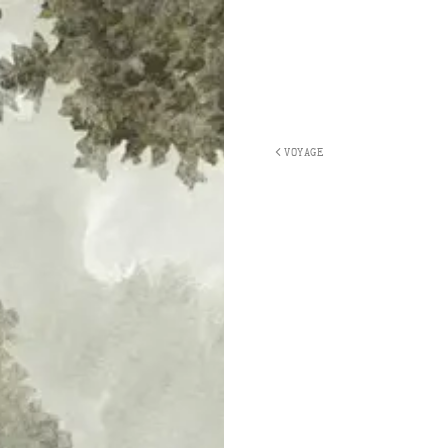
VOYAGE